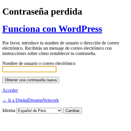
Contraseña perdida
Funciona con WordPress
Por favor, introduce tu nombre de usuario o dirección de correo
electrónico. Recibirás un mensaje de correo electrónico con
instrucciones sobre cómo restablecer tu contraseña.
Nombre de usuario o correo electrónico
Acceder
← Ir a DigitalDreamsNetwork
Idioma